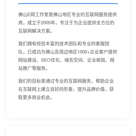
佛山E网工作室是佛山地区专业的互联网服务提供
商，成立于2005年，专注于为企业提供全方位的
互联网解决方案。
我们拥有经验丰富的技术团队和专业的客服团
队，已成功为佛山及周边地区1000+企业客户提供
网站建设、SEO优化、域名空间、企业邮局、网
站推广等服务。
我们的目标是通过专业的互联网服务，帮助企业
在互联网上建立良好的形象，提升品牌价值，获
取更多商业机会。