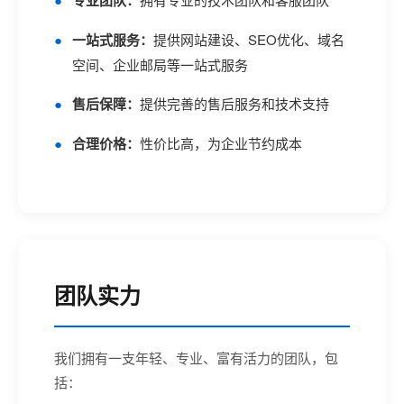
专业团队：
一站式服务：
提供网站建设、SEO优化、域名
空间、企业邮局等一站式服务
售后保障：
提供完善的售后服务和技术支持
合理价格：
性价比高，为企业节约成本
团队实力
我们拥有一支年轻、专业、富有活力的团队，包
括：