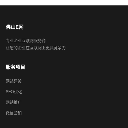
佛山E网
专业企业互联网服务商
让您的企业在互联网上更具竞争力
服务项目
网站建设
SEO优化
网站推广
微信营销