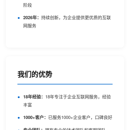
阶段
2026年：
持续创新，为企业提供更优质的互联
网服务
我们的优势
18年经验：
18年专注于企业互联网服务，经验
丰富
1000+客户：
已服务1000+企业客户，口碑良好
拥有专业的技术团队和客服团队