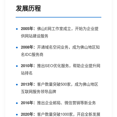
发展历程
2005年：
佛山E网工作室成立，开始为企业提
供网站建设服务
2008年：
开通域名空间业务，成为佛山地区知
名IDC服务商
2010年：
推出SEO优化服务，帮助企业提升网
站排名
2013年：
客户数量突破500家，成为佛山地区
互联网服务领导品牌
2016年：
推出企业邮局、微信营销等新业务
2020年：
客户数量突破1000家，开启全新发展