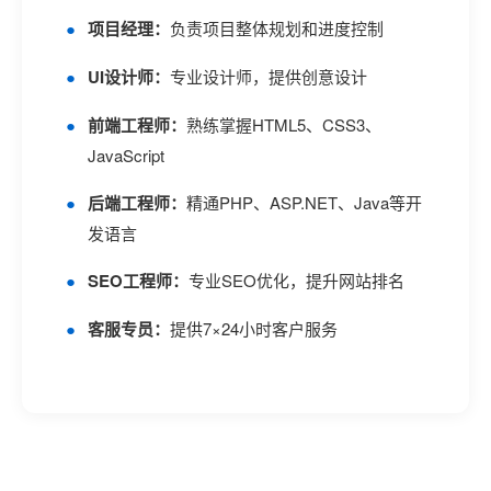
项目经理：
负责项目整体规划和进度控制
UI设计师：
专业设计师，提供创意设计
前端工程师：
熟练掌握HTML5、CSS3、
JavaScript
后端工程师：
精通PHP、ASP.NET、Java等开
发语言
SEO工程师：
专业SEO优化，提升网站排名
客服专员：
提供7×24小时客户服务