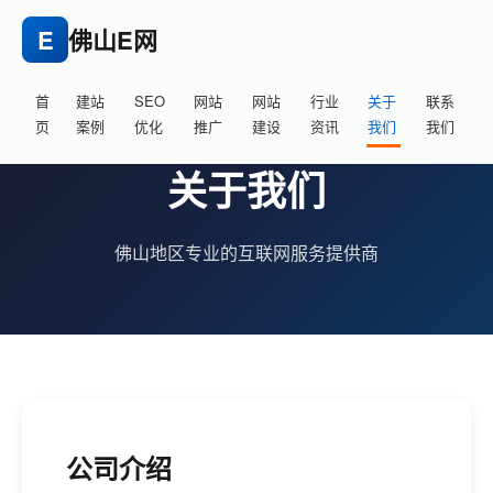
E
佛山E网
首
建站
SEO
网站
网站
行业
关于
联系
页
案例
优化
推广
建设
资讯
我们
我们
关于我们
佛山地区专业的互联网服务提供商
公司介绍