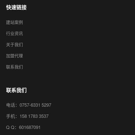
快速链接
建站案例
行业资讯
关于我们
加盟代理
联系我们
联系我们
电话：0757-6331 5297
手机：158 1783 3537
Q Q：601687091