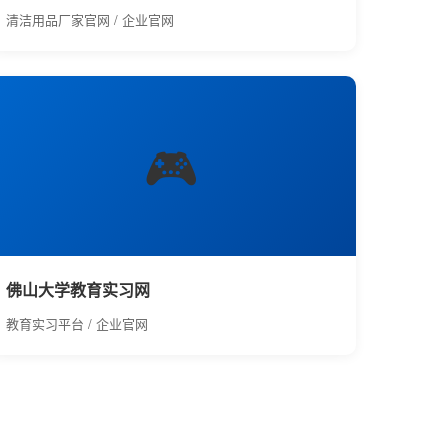
清洁用品厂家官网 / 企业官网
🎮
佛山大学教育实习网
教育实习平台 / 企业官网