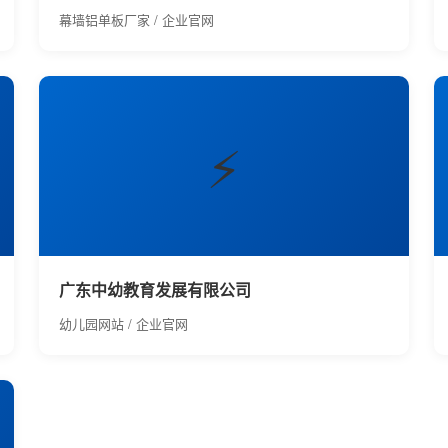
幕墙铝单板厂家 / 企业官网
⚡
广东中幼教育发展有限公司
幼儿园网站 / 企业官网