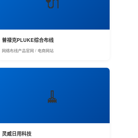
🔌
普禄克PLUKE综合布线
网络布线产品官网 / 电商网站
🧹
灵威日用科技