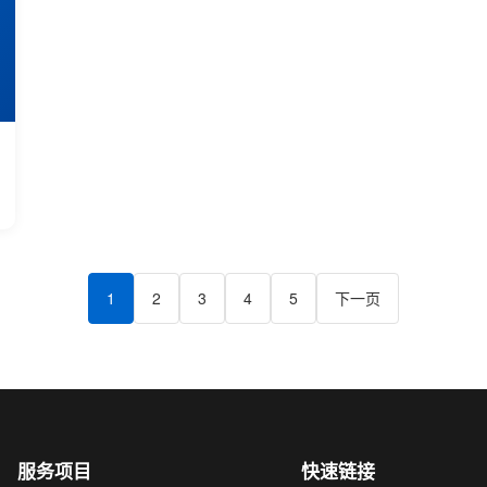
1
2
3
4
5
下一页
服务项目
快速链接