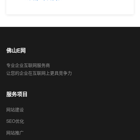
佛山E网
专业企业互联网服务商
让您的企业在互联网上更具竞争力
服务项目
网站建设
SEO优化
网站推广