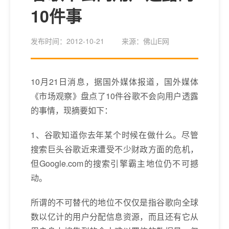
10件事
发布时间：2012-10-21
来源：佛山E网
10月21日消息，据国外媒体报道，国外媒体
《市场观察》盘点了10件谷歌不会向用户透露
的事情，现摘要如下：
1、谷歌知道你去年某个时候在做什么。尽管
搜索巨头谷歌近来遭受不少财政方面的危机，
但Google.com的搜索引擎霸主地位仍不可撼
动。
所谓的不可替代的地位不仅仅是指谷歌向全球
数以亿计的用户分配信息资源，而且还有它从