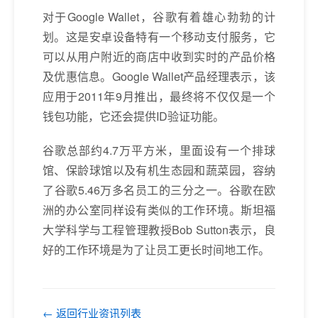
对于Google Wallet，谷歌有着雄心勃勃的计
划。这是安卓设备特有一个移动支付服务，它
可以从用户附近的商店中收到实时的产品价格
及优惠信息。Google Wallet产品经理表示，该
应用于2011年9月推出，最终将不仅仅是一个
钱包功能，它还会提供ID验证功能。
谷歌总部约4.7万平方米，里面设有一个排球
馆、保龄球馆以及有机生态园和蔬菜园，容纳
了谷歌5.46万多名员工的三分之一。谷歌在欧
洲的办公室同样设有类似的工作环境。斯坦福
大学科学与工程管理教授Bob Sutton表示，良
好的工作环境是为了让员工更长时间地工作。
← 返回行业资讯列表