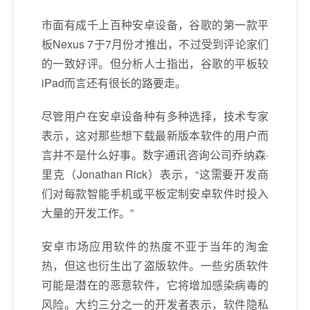
市面有成千上百种安卓设备，谷歌的第一款平
板Nexus 7于7月份才推出，不过受到评论家们
的一致好评。但分析人士指出，谷歌的平板较
iPad而言还有很长的路要走。
尽管用户在安卓设备种有多种选择，技术专家
表示，这对那些想下载最新版本软件的用户而
言并不是什么好事。数字通讯咨询公司乔纳森·
里克（Jonathan Rick）表示，“这需要开发商
们对每款智能手机或平板定制安卓软件时投入
大量的开发工作。”
安卓市场应用软件的热度不亚于当年的淘金
热，但这也衍生出了盗版软件。一些劣质软件
可能是潜在的恶意软件，它将增加感染病毒的
风险。大约三分之一的开发者表示，软件隐私