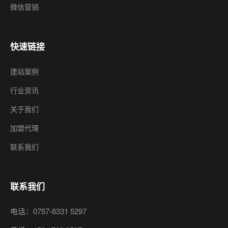
微信营销
快速链接
建站案例
行业资讯
关于我们
加盟代理
联系我们
联系我们
电话：0757-6331 5297