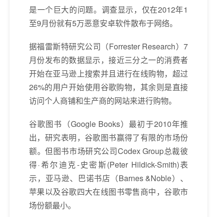
是一个巨大的问题。调查显示，仅在2012年1
至9月份就有5万恶意安卓软件散布于网络。
据福雷斯特研究公司（Forrester Research）7
月份发布的数据显示，接近三分之一的消费者
开始在亚马逊上搜索并且进行在线购物，超过
26%的用户开始使用谷歌购物，其余则是直接
访问个人商铺和生产商的网站来进行购物。
谷歌图书（Google Books）最初于2010年推
出，研究表明，谷歌图书赢得了有限的市场份
额。但图书市场研究公司Codex Group总裁彼
得·希尔迪克-史密斯(Peter Hildick-Smith)表
示，亚马逊、巴诺书店（Barnes &Noble）、
苹果以及谷歌四大在线图书零售商中，谷歌市
场份额最小。