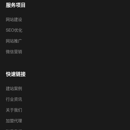
服务项目
网站建设
SEO优化
网站推广
微信营销
快速链接
建站案例
行业资讯
关于我们
加盟代理