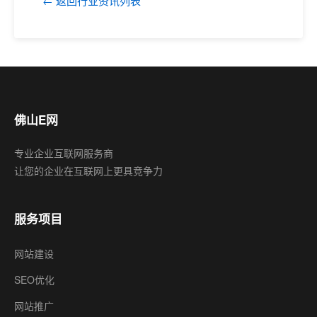
← 返回行业资讯列表
佛山E网
专业企业互联网服务商
让您的企业在互联网上更具竞争力
服务项目
网站建设
SEO优化
网站推广