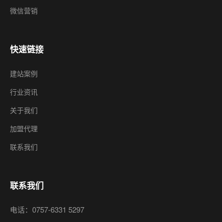
微信营销
快速链接
建站案例
行业资讯
关于我们
加盟代理
联系我们
联系我们
电话：0757-6331 5297